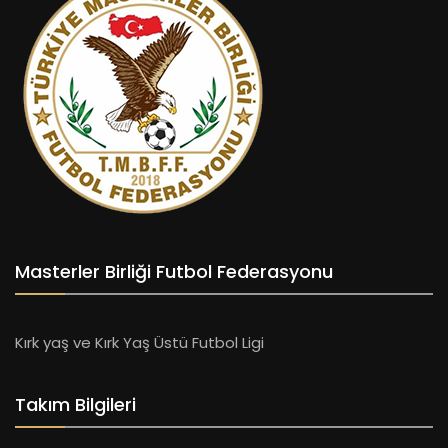
Masterler Birliği Futbol Federasyonu
Kırk yaş ve Kırk Yaş Üstü Futbol Ligi
Takım Bilgileri