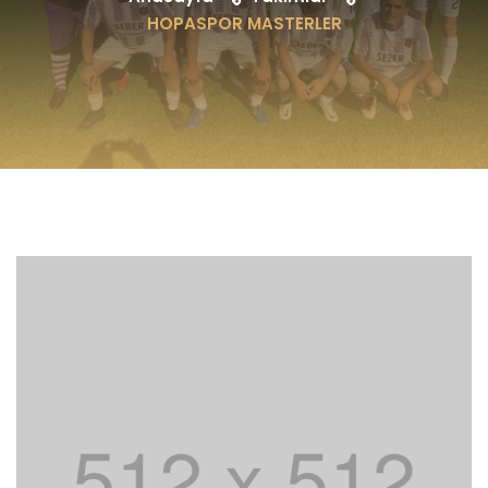
HOPASPOR MASTERLER