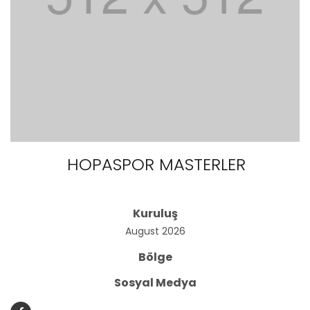
HOPASPOR MASTERLER
Kuruluş
August 2026
Bölge
Sosyal Medya