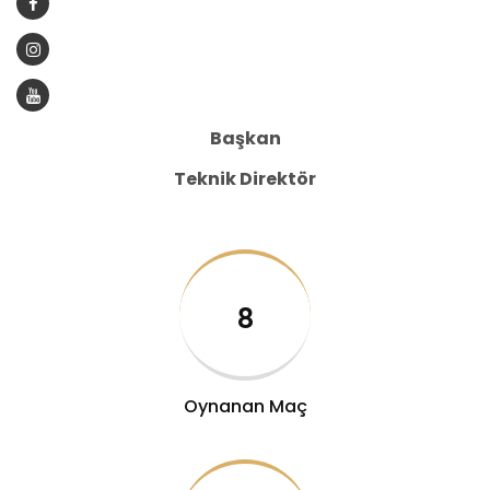
Başkan
Teknik Direktör
8
Oynanan Maç