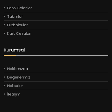
Foto Galeriler
Takımlar
Futbolcular
Kart Cezaları
Kurumsal
Hakkımızda
Değerlerimiz
Haberler
İletişim