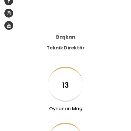
Başkan
Teknik Direktör
13
Oynanan Maç