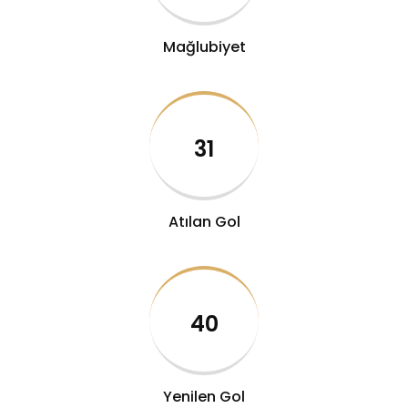
Mağlubiyet
31
Atılan Gol
40
Yenilen Gol