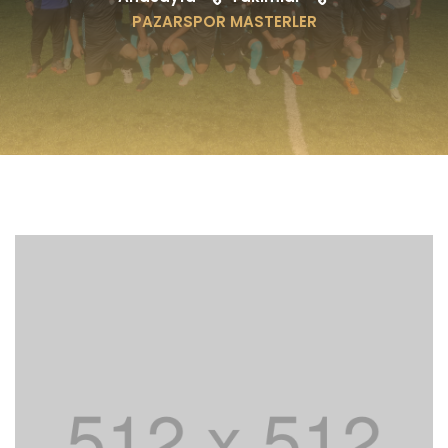
PAZARSPOR MASTERLER