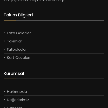
Takım Bilgileri
Foto Galeriler
Takımlar
Futbolcular
Kart Cezaları
Kurumsal
Hakkımızda
Değerlerimiz
Haberler