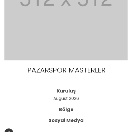
PAZARSPOR MASTERLER
Kuruluş
August 2026
Bölge
Sosyal Medya